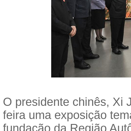
O presidente chinês, Xi 
feira uma exposição tem
fundação da Região Aut