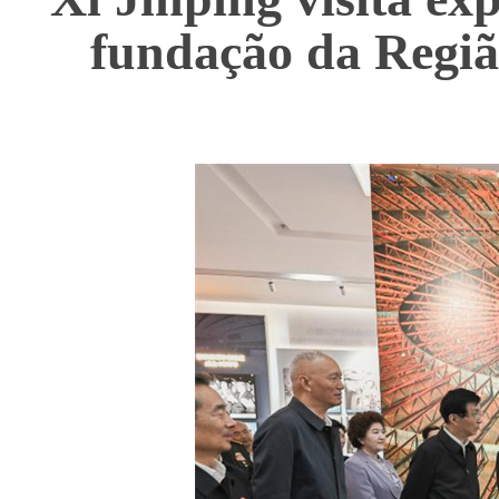
fundação da Regiã