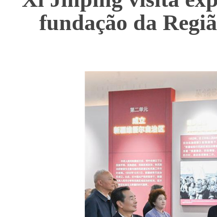
fundação da Regiã