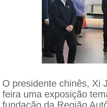
O presidente chinês, Xi 
feira uma exposição tem
fundação da Região Aut