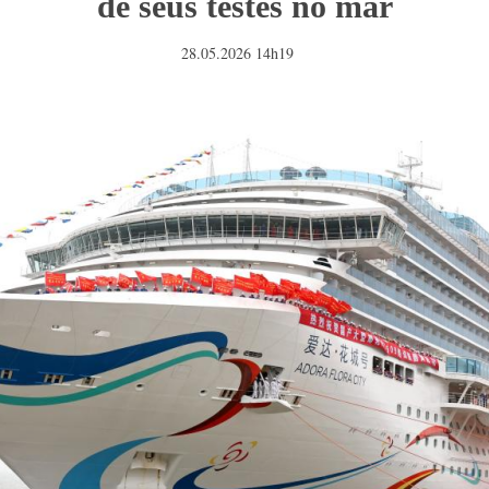
de seus testes no mar
28.05.2026 14h19