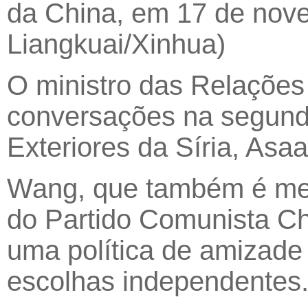
da China, em 17 de nove
Liangkuai/Xinhua)
O ministro das Relações
conversações na segunda
Exteriores da Síria, Asa
Wang, que também é mem
do Partido Comunista Ch
uma política de amizade 
escolhas independentes