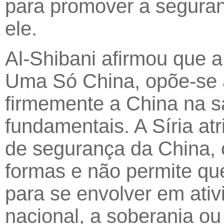
para promover a seguranç
ele.
Al-Shibani afirmou que a
Uma Só China, opõe-se a
firmemente a China na s
fundamentais. A Síria at
de segurança da China, 
formas e não permite que 
para se envolver em ati
nacional, a soberania ou