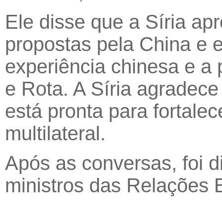
Ele disse que a Síria apr
propostas pela China e 
experiência chinesa e a p
e Rota. A Síria agradec
está pronta para fortal
multilateral.
Após as conversas, foi 
ministros das Relações E