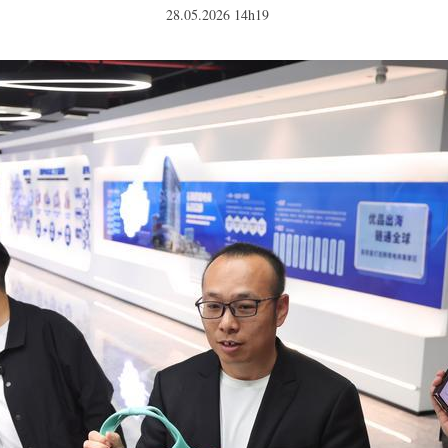
28.05.2026 14h19