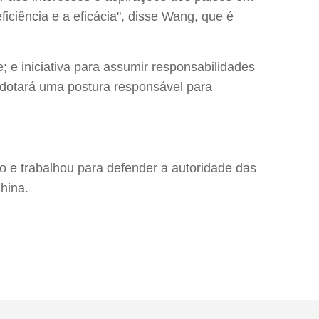
ciência e a eficácia", disse Wang, que é
e iniciativa para assumir responsabilidades
adotará uma postura responsável para
o e trabalhou para defender a autoridade das
hina.