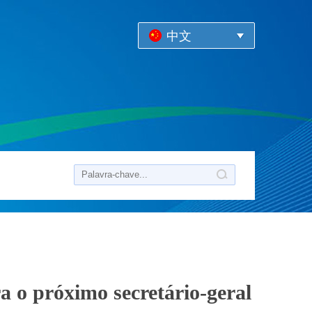
中文
a o próximo secretário-geral