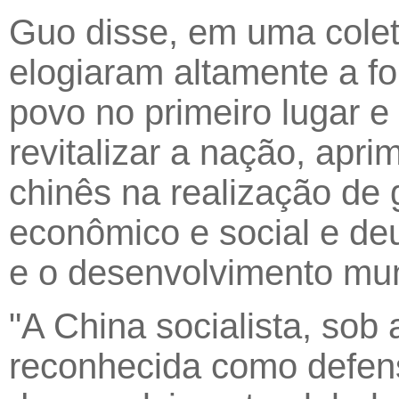
Guo disse, em uma colet
elogiaram altamente a 
povo no primeiro lugar e 
revitalizar a nação, apr
chinês na realização de
econômico e social e de
e o desenvolvimento mun
"A China socialista, so
reconhecida como defens