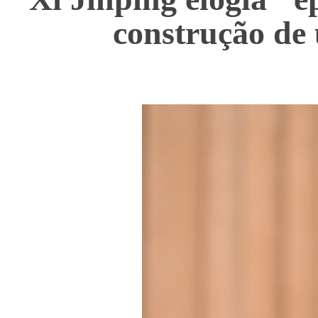
construção de