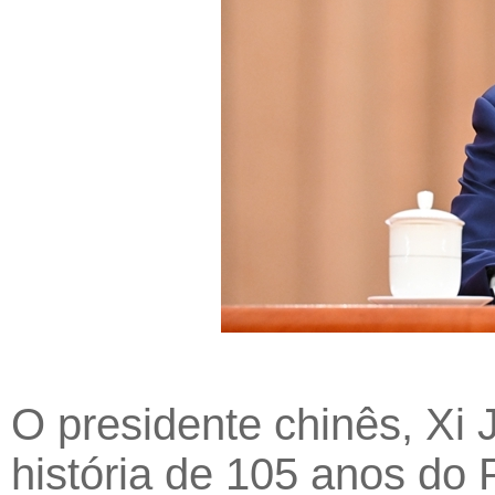
O presidente chinês, Xi J
história de 105 anos do