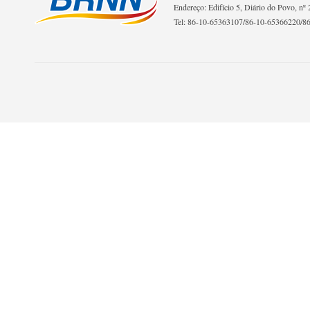
Endereço: Edifício 5, Diário do Povo, nº 2
Tel: 86-10-65363107/86-10-65366220/8