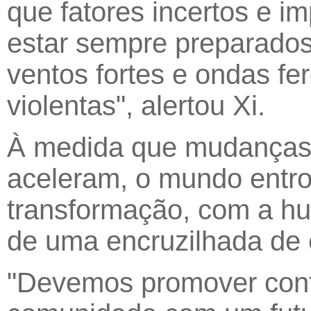
que fatores incertos e 
estar sempre preparados 
ventos fortes e ondas f
violentas", alertou Xi.
À medida que mudanças 
aceleram, o mundo entro
transformação, com a h
de uma encruzilhada de 
"Devemos promover cont