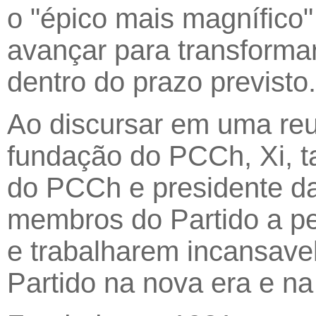
o "épico mais magnífico"
avançar para transforma
dentro do prazo previsto.
Ao discursar em uma reu
fundação do PCCh, Xi, t
do PCCh e presidente da
membros do Partido a p
e trabalharem incansave
Partido na nova era e na