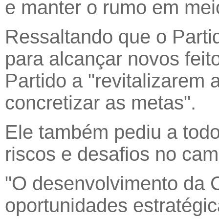
e manter o rumo em meio
Ressaltando que o Parti
para alcançar novos feit
Partido a "revitalizarem
concretizar as metas".
Ele também pediu a todo
riscos e desafios no cam
"O desenvolvimento da 
oportunidades estratégi