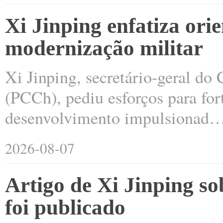
Xi Jinping enfatiza ori
modernização militar
Xi Jinping, secretário-geral d
(PCCh), pediu esforços para fort
desenvolvimento impulsionad
2026-08-07
Artigo de Xi Jinping s
foi publicado