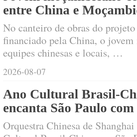
entre China e Moçamb
No canteiro de obras do projet
financiado pela China, o jovem
equipes chinesas e locais, …
2026-08-07
Ano Cultural Brasil-Ch
encanta São Paulo com
Orquestra Chinesa de Shanghai 