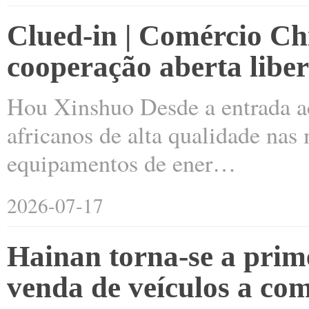
Clued-in | Comércio Ch
cooperação aberta libe
Hou Xinshuo Desde a entrada ac
africanos de alta qualidade nas
equipamentos de ener…
2026-07-17
Hainan torna-se a prime
venda de veículos a co