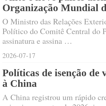
Organização Mundial de
O Ministro das Relações Exter
Político do Comitê Central do 
assinatura e assina …
2026-07-17
Políticas de isenção de
à China
A China registrou um rápido cr