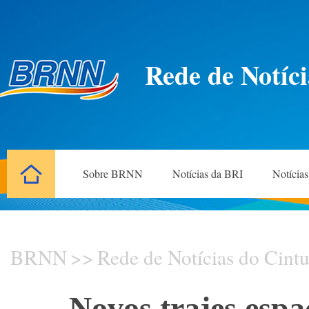
Rede de Notíci
Sobre BRNN
Notícias da BRI
Notícia
BRNN
>>
Rede de Notícias do Cintu
Novos trajes espa