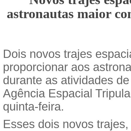
astronautas maior con
Dois novos trajes espaci
proporcionar aos astrona
durante as atividades d
Agência Espacial Tripul
quinta-feira.
Esses dois novos trajes,