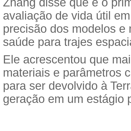
Zhang disse que é o prim
avaliação de vida útil em
precisão dos modelos e 
saúde para trajes espaci
Ele acrescentou que mais
materiais e parâmetros c
para ser devolvido à Te
geração em um estágio p