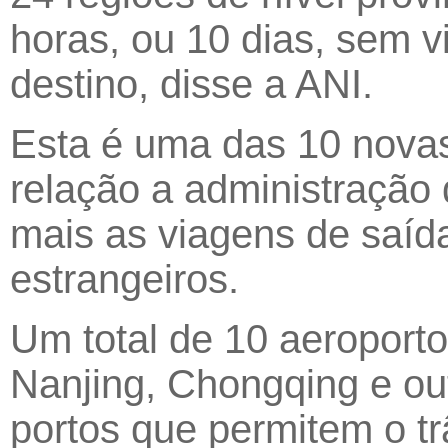
horas, ou 10 dias, sem v
destino, disse a ANI.
Esta é uma das 10 novas
relação a administração d
mais as viagens de saíd
estrangeiros.
Um total de 10 aeroporto
Nanjing, Chongqing e out
portos que permitem o tr