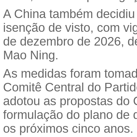
A China também decidiu 
isenção de visto, com v
de dezembro de 2026, de
Mao Ning.
As medidas foram tomad
Comitê Central do Parti
adotou as propostas do 
formulação do plano de 
os próximos cinco anos.