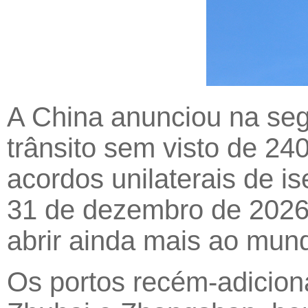
A China anunciou na seg
trânsito sem visto de 24
acordos unilaterais de i
31 de dezembro de 2026
abrir ainda mais ao mun
Os portos recém-adicio