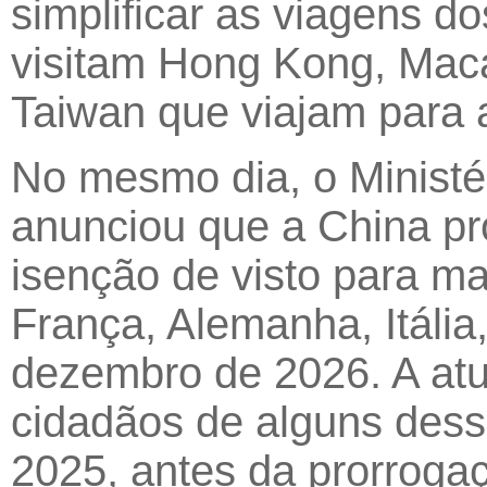
simplificar as viagens do
visitam Hong Kong, Mac
Taiwan que viajam para a
No mesmo dia, o Ministé
anunciou que a China pro
isenção de visto para mai
França, Alemanha, Itália
dezembro de 2026. A atua
cidadãos de alguns dess
2025, antes da prorroga