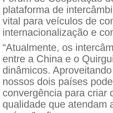
plataforma de intercâmbi
vital para veículos de 
internacionalização e c
“Atualmente, os intercâm
entre a China e o Quirgu
dinâmicos. Aproveitando 
nossos dois países pode
convergência para criar
qualidade que atendam a