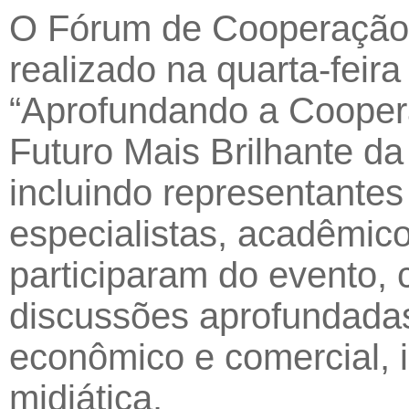
O Fórum de Cooperação d
realizado na quarta-feir
“Aprofundando a Cooper
Futuro Mais Brilhante da
incluindo representantes
especialistas, acadêmico
participaram do evento, 
discussões aprofundada
econômico e comercial, 
midiática.