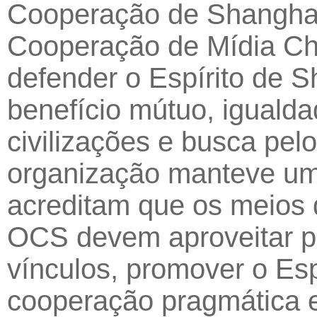
Cooperação de Shanghai
Cooperação de Mídia Chi
defender o Espírito de
benefício mútuo, igualda
civilizações e busca p
organização manteve um 
acreditam que os meios
OCS devem aproveitar p
vínculos, promover o Esp
cooperação pragmática e