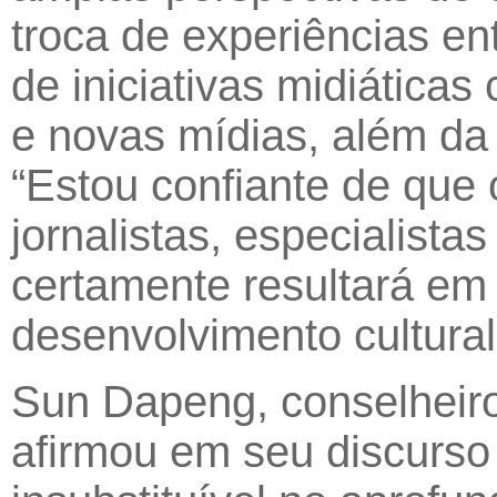
troca de experiências ent
de iniciativas midiáticas
e novas mídias, além da 
“Estou confiante de que
jornalistas, especialist
certamente resultará em 
desenvolvimento cultura
Sun Dapeng, conselheiro
afirmou em seu discurs