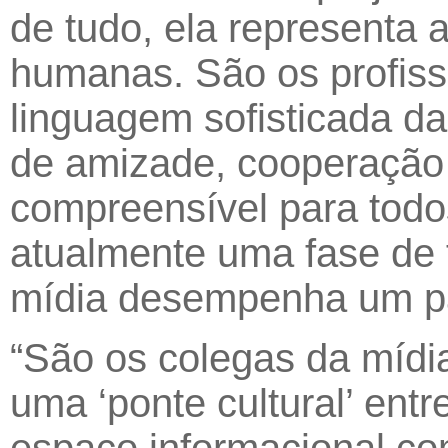
de tudo, ela representa a
humanas. São os profiss
linguagem sofisticada da
de amizade, cooperação 
compreensível para todo
atualmente uma fase de f
mídia desempenha um pa
“São os colegas da mídi
uma ‘ponte cultural’ en