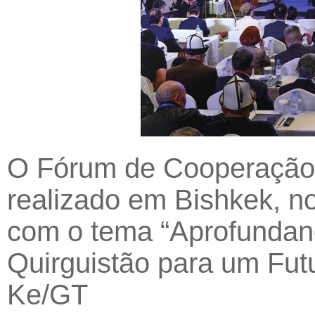
O Fórum de Cooperação d
realizado em Bishkek, n
com o tema “Aprofundan
Quirguistão para um Fut
Ke/GT