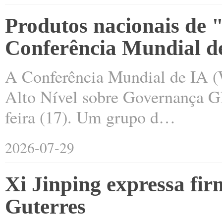
Produtos nacionais de 
Conferência Mundial d
A Conferência Mundial de IA (W
Alto Nível sobre Governança G
feira (17). Um grupo d…
2026-07-29
Xi Jinping expressa fi
Guterres