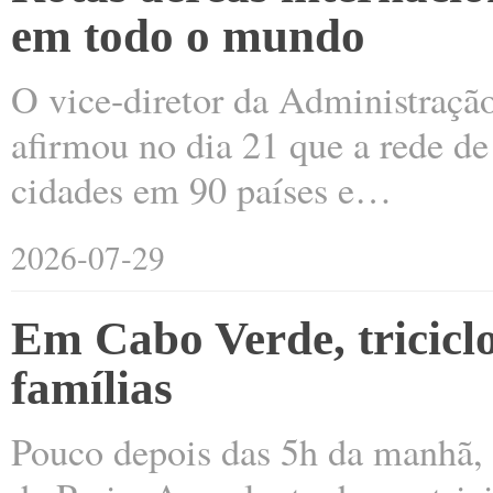
em todo o mundo
O vice-diretor da Administraçã
afirmou no dia 21 que a rede de 
cidades em 90 países e…
2026-07-29
Em Cabo Verde, tricicl
famílias
Pouco depois das 5h da manhã, I