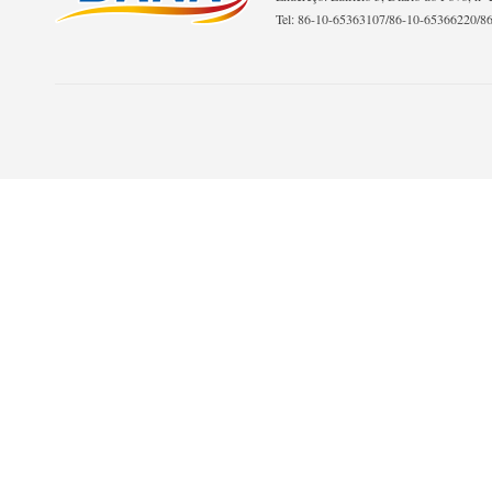
Tel: 86-10-65363107/86-10-65366220/8