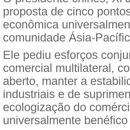
proposta de cinco ponto
econômica universalment
comunidade Ásia-Pacífic
Ele pediu esforços conju
comercial multilateral, 
aberto, manter a estabili
industriais e de suprimen
ecologização do comérci
universalmente benéfico 