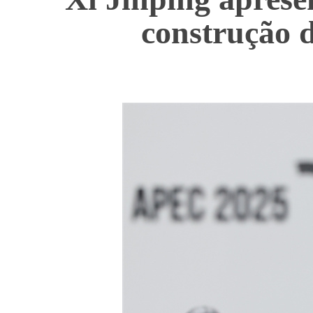
construção 