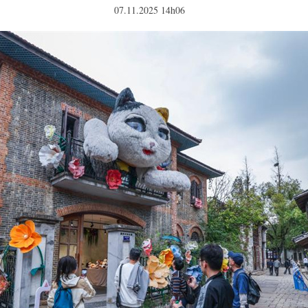
07.11.2025 14h06