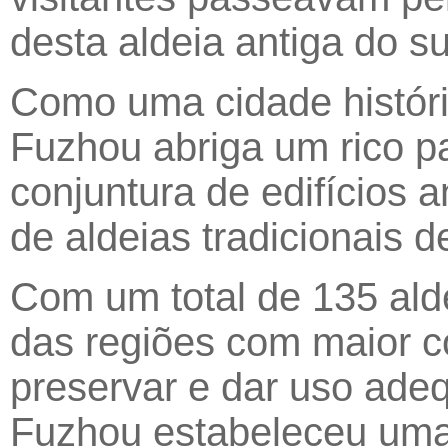
desta aldeia antiga do su
Como uma cidade históri
Fuzhou abriga um rico pa
conjuntura de edifícios 
de aldeias tradicionais de
Com um total de 135 ald
das regiões com maior c
preservar e dar uso adeq
Fuzhou estabeleceu uma i