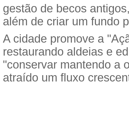
gestão de becos antigos,
além de criar um fundo p
A cidade promove a "Aç
restaurando aldeias e edi
"conservar mantendo a or
atraído um fluxo crescent