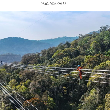
06.02.2026 09h52