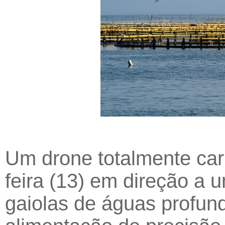
Um drone totalmente car
feira (13) em direção a 
gaiolas de águas profun