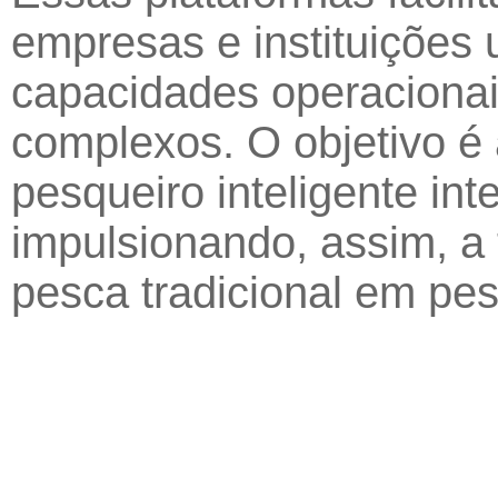
empresas e instituições 
capacidades operaciona
complexos. O objetivo é
pesqueiro inteligente int
impulsionando, assim, a
pesca tradicional em pes