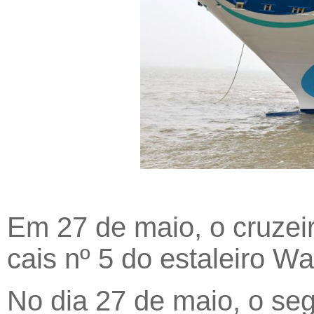
Em 27 de maio, o cruzeir
cais nº 5 do estaleiro W
No dia 27 de maio, o se