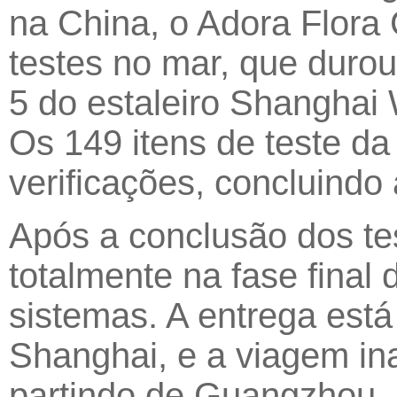
na China, o Adora Flora
testes no mar, que durou
5 do estaleiro Shanghai
Os 149 itens de teste d
verificações, concluindo 
Após a conclusão dos tes
totalmente na fase fina
sistemas. A entrega está
Shanghai, e a viagem in
partindo de Guangzhou.