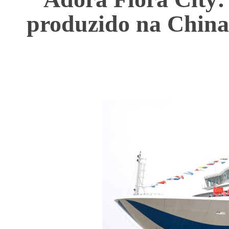
produzido na China 